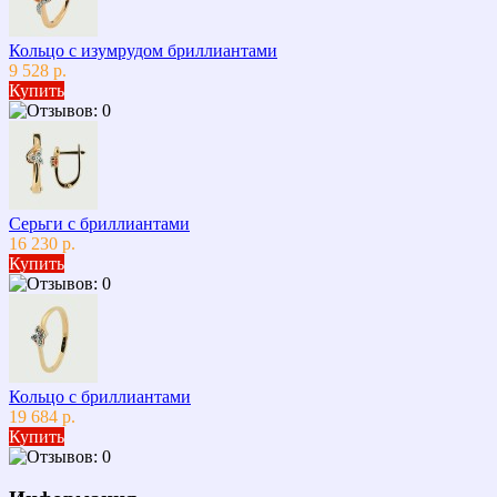
Кольцо с изумрудом бриллиантами
9 528 р.
Купить
Серьги с бриллиантами
16 230 р.
Купить
Кольцо с бриллиантами
19 684 р.
Купить