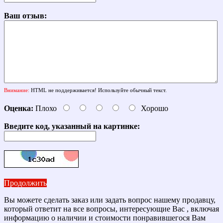
Ваш отзыв:
Внимание:
HTML не поддерживается! Используйте обычный текст.
Оценка:
Плохо
Хорошо
Введите код, указанный на картинке:
Продолжить
Вы можете сделать заказ или задать вопрос нашему продавцу,
который ответит на все вопросы, интересующие Вас , включая
информацию о наличии и стоимости понравившегося Вам