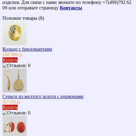
изделия. Для связи с нами звоните по телефону +7(499)792 62
09 или отправьте страницу
Контакты
Похожие товары (8)
Кольцо с бриллиантами
182 000 р.
Купить
Серьги из желтого золота с цирконами
33 516 р.
Купить