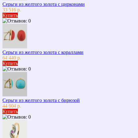
Серьги из желтого золота с цирконами
33 516 р.
Купить
Серьги из желтого золота с кораллами
64 440 р.
Купить
Серьги из желтого золота с бирюзой
44 604 р.
Купить