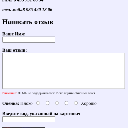
тел. моб.:8 985 420 18 06
Написать отзыв
Ваше Имя:
Ваш отзыв:
Внимание:
HTML не поддерживается! Используйте обычный текст.
Оценка:
Плохо
Хорошо
Введите код, указанный на картинке: