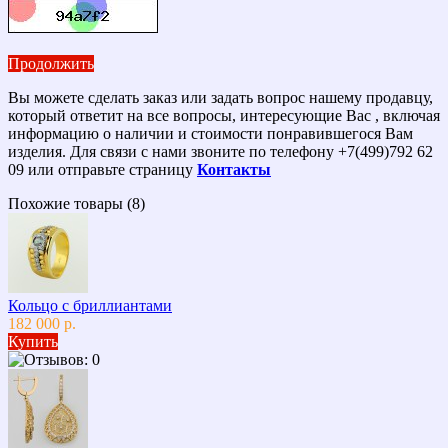
Продолжить
Вы можете сделать заказ или задать вопрос нашему продавцу,
который ответит на все вопросы, интересующие Вас , включая
информацию о наличии и стоимости понравившегося Вам
изделия. Для связи с нами звоните по телефону +7(499)792 62
09 или отправьте страницу
Контакты
Похожие товары (8)
Кольцо с бриллиантами
182 000 р.
Купить