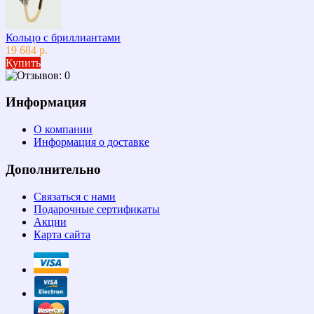
Кольцо с бриллиантами
19 684 р.
Купить
Информация
О компании
Информация о доставке
Дополнительно
Связаться с нами
Подарочные сертификаты
Акции
Карта сайта