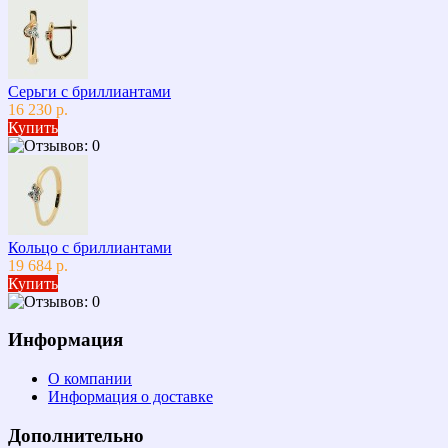
Серьги с бриллиантами
16 230 р.
Купить
Кольцо с бриллиантами
19 684 р.
Купить
Информация
О компании
Информация о доставке
Дополнительно