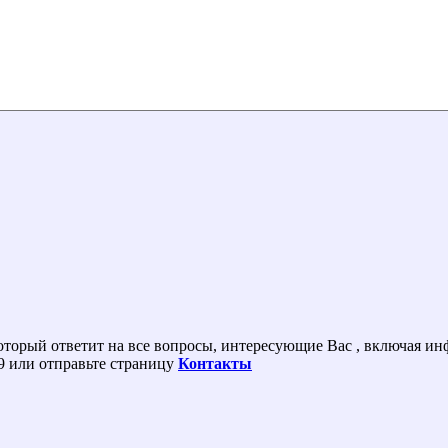
 который ответит на все вопросы, интересующие Вас , включая 
09 или отправьте страницу
Контакты