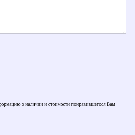
информацию о наличии и стоимости понравившегося Вам