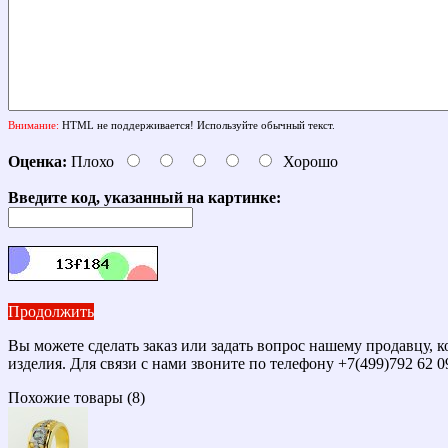
Внимание:
HTML не поддерживается! Используйте обычный текст.
Оценка:
Плохо
Хорошо
Введите код, указанный на картинке:
Продолжить
Вы можете сделать заказ или задать вопрос нашему продавцу,
изделия. Для связи с нами звоните по телефону +7(499)792 62 
Похожие товары (8)